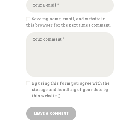
Save my name, email, and website in
this browser for the next time I comment.
By using this form you agree with the
storage and handling of your data by
this website.
*